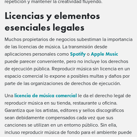
repetición y mantener la creatividad fluyendo.
Licencias y elementos
esenciales legales
Muchos propietarios de negocios subestiman la importancia
de las licencias de música. La transmisión desde
Spotify
Apple Music
aplicaciones personales como
o
puede parecer conveniente, pero no incluye los derechos
de ejecución pública. Reproducir música sin licencia en un
espacio comercial lo expone a posibles multas y daños por
parte de las organizaciones de derechos de ejecución.
licencia de música comercial
Una
le da el derecho legal de
reproducir música en su tienda, restaurante u oficina.
Garantiza que los artistas, editores y sellos discográficos
sean debidamente compensados cada vez que sus
canciones se utilizan en un entorno público. Sin ella,
incluso reproducir música de fondo para el ambiente puede