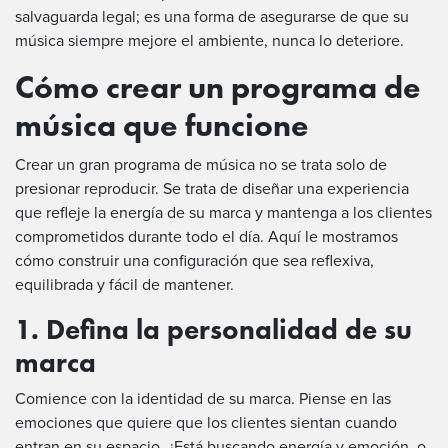
salvaguarda legal; es una forma de asegurarse de que su
música siempre mejore el ambiente, nunca lo deteriore.
Cómo crear un programa de
música que funcione
Crear un gran programa de música no se trata solo de
presionar reproducir. Se trata de diseñar una experiencia
que refleje la energía de su marca y mantenga a los clientes
comprometidos durante todo el día. Aquí le mostramos
cómo construir una configuración que sea reflexiva,
equilibrada y fácil de mantener.
1. Defina la personalidad de su
marca
Comience con la identidad de su marca. Piense en las
emociones que quiere que los clientes sientan cuando
entran en su espacio. ¿Está buscando energía y emoción, o