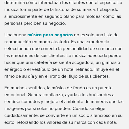
determina cómo interactúan los clientes con el espacio. La
música forma parte de la historia de su marca, trabajando
silenciosamente en segundo plano para moldear cómo las
personas perciben su negocio.
música para negocios
Una buena
no es solo una lista de
reproducción en modo aleatorio. Es una experiencia
seleccionada que conecta la personalidad de su marca con
las emociones de sus clientes. La música adecuada puede
hacer que una cafetería se sienta acogedora, un gimnasio
enérgico o el vestíbulo de un hotel refinado. Influye en el
ritmo de su día y en el ritmo del flujo de sus clientes.
En muchos sentidos, la música de fondo es un puente
emocional. Genera confianza, ayuda a los huéspedes a
sentirse cómodos y mejora el ambiente de maneras que las
imágenes por sí solas no pueden. Cuando se elige
cuidadosamente, se convierte en un socio silencioso en su
éxito, reforzando los valores de su marca con cada nota.