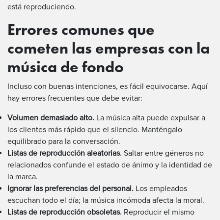
está reproduciendo.
Errores comunes que
cometen las empresas con la
música de fondo
Incluso con buenas intenciones, es fácil equivocarse. Aquí
hay errores frecuentes que debe evitar:
Volumen demasiado alto.
La música alta puede expulsar a
los clientes más rápido que el silencio. Manténgalo
equilibrado para la conversación.
Listas de reproducción aleatorias.
Saltar entre géneros no
relacionados confunde el estado de ánimo y la identidad de
la marca.
Ignorar las preferencias del personal.
Los empleados
escuchan todo el día; la música incómoda afecta la moral.
Listas de reproducción obsoletas.
Reproducir el mismo