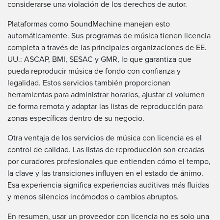
considerarse una violación de los derechos de autor.
Plataformas como SoundMachine manejan esto
automáticamente. Sus programas de música tienen licencia
completa a través de las principales organizaciones de EE.
UU.:
ASCAP
,
BMI
,
SESAC
y
GMR
, lo que garantiza que
pueda reproducir música de fondo con confianza y
legalidad. Estos servicios también proporcionan
herramientas para administrar horarios, ajustar el volumen
de forma remota y adaptar las listas de reproducción para
zonas específicas dentro de su negocio.
Otra ventaja de los servicios de música con licencia es el
control de calidad. Las listas de reproducción son creadas
por curadores profesionales que entienden cómo el tempo,
la clave y las transiciones influyen en el estado de ánimo.
Esa experiencia significa experiencias auditivas más fluidas
y menos silencios incómodos o cambios abruptos.
En resumen, usar un proveedor con licencia no es solo una