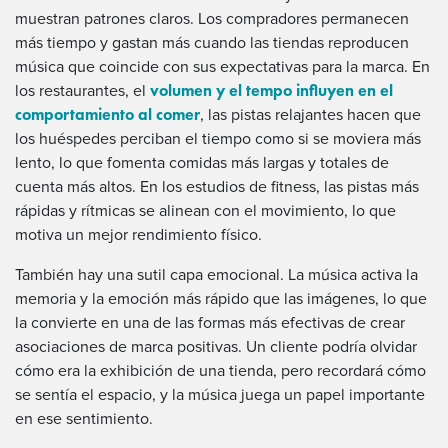
muestran patrones claros. Los compradores permanecen
más tiempo y gastan más cuando las tiendas reproducen
música que coincide con sus expectativas para la marca. En
volumen y el tempo influyen en el
los restaurantes, el
comportamiento al comer
, las pistas relajantes hacen que
los huéspedes perciban el tiempo como si se moviera más
lento, lo que fomenta comidas más largas y totales de
cuenta más altos. En los estudios de fitness, las pistas más
rápidas y rítmicas se alinean con el movimiento, lo que
motiva un mejor rendimiento físico.
También hay una sutil capa emocional. La música activa la
memoria y la emoción más rápido que las imágenes, lo que
la convierte en una de las formas más efectivas de crear
asociaciones de marca positivas. Un cliente podría olvidar
cómo era la exhibición de una tienda, pero recordará cómo
se sentía el espacio, y la música juega un papel importante
en ese sentimiento.