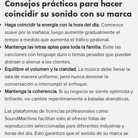
Consejos prácticos para hacer
coincidir su sonido con su marca
Haga coincidir la energía con la hora del día.
Comience
suave por la mañana, luego aumente gradualmente el
tempo a medida que aumenta el tráfico peatonal.
Mantenga las letras aptas para toda la familia.
Evite las
canciones con lenguaje duro o temas pesados que puedan
distraer o alienar a los clientes.
Equilibre el volumen y la claridad.
La música debe llenar la
sala de manera uniforme, pero nunca dominar la
conversación o interrumpir el enfoque.
Mantenga la coherencia.
Si su negocio se siente optimista y
brillante, no cambie repentinamente a baladas dramáticas.
Las plataformas de licencias profesionales como
SoundMachine facilitan esto al ofrecer listas de
reproducción seleccionadas para diferentes industrias y
horas del día. Esto garantiza que el sonido de su marca se