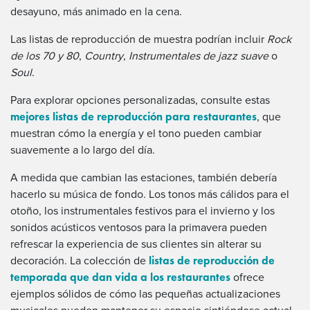
desayuno, más animado en la cena.
Las listas de reproducción de muestra podrían incluir
Rock
de los 70 y 80
,
Country
,
Instrumentales de jazz suave
o
Soul
.
Para explorar opciones personalizadas, consulte estas
mejores listas de reproducción para restaurantes
, que
muestran cómo la energía y el tono pueden cambiar
suavemente a lo largo del día.
A medida que cambian las estaciones, también debería
hacerlo su música de fondo. Los tonos más cálidos para el
otoño, los instrumentales festivos para el invierno y los
sonidos acústicos ventosos para la primavera pueden
refrescar la experiencia de sus clientes sin alterar su
listas de reproducción de
decoración. La colección de
temporada que dan vida a los restaurantes
ofrece
ejemplos sólidos de cómo las pequeñas actualizaciones