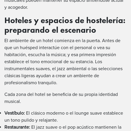
musicales pueden mantener su espacio sintiéndose actual
y acogedor.
Hoteles y espacios de hostelería:
preparando el escenario
El ambiente de un hotel comienza en la puerta. Antes de
que un huésped interactúe con el personal o vea su
habitación, escucha la música; y esa primera impresión
establece el tono emocional de su estancia. Los
instrumentales suaves, el jazz ambiental o las selecciones
clásicas ligeras ayudan a crear un ambiente de
profesionalismo tranquilo.
Cada zona del hotel se beneficia de su propia identidad
musical.
Vestíbulo:
El clásico moderno o el lounge suave establece
un tono pulido y relajante.
Restaurante:
El jazz suave o el pop acústico mantienen la