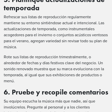
temporada
Refrescar sus listas de reproducción regularmente
mantiene su entorno sintiéndose actual e intencional. Las
actualizaciones de temporada, como instrumentales
acogedores para el invierno o conjuntos acústicos ventosos
para el verano, agregan variedad sin revisar todo su plan de
música.
Rote sus listas de reproducción trimestralmente, o
alrededor de fechas y días festivos clave del negocio. Un
sonido renovado muestra que su marca evoluciona con la
temporada, al igual que sus exhibiciones de productos o
menú.
6. Pruebe y recopile comentarios
Su equipo escucha la música más que nadie, así que
involúcrelos. Pregunte al personal y a los clientes