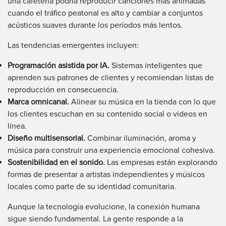
una cafetería podría reproducir canciones más animadas
cuando el tráfico peatonal es alto y cambiar a conjuntos
acústicos suaves durante los períodos más lentos.
Las tendencias emergentes incluyen:
Programación asistida por IA.
Sistemas inteligentes que
aprenden sus patrones de clientes y recomiendan listas de
reproducción en consecuencia.
Marca omnicanal.
Alinear su música en la tienda con lo que
los clientes escuchan en su contenido social o videos en
línea.
Diseño multisensorial.
Combinar iluminación, aroma y
música para construir una experiencia emocional cohesiva.
Sostenibilidad en el sonido.
Las empresas están explorando
formas de presentar a artistas independientes y músicos
locales como parte de su identidad comunitaria.
Aunque la tecnología evolucione, la conexión humana
sigue siendo fundamental. La gente responde a la