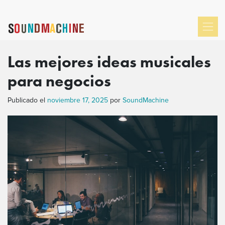
Las mejores ideas musicales
para negocios
Publicado el
noviembre 17, 2025
por
SoundMachine