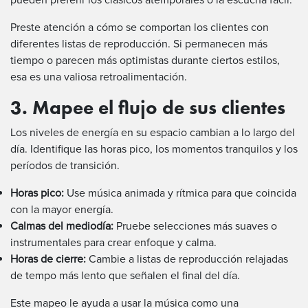
Preste atención a cómo se comportan los clientes con
diferentes listas de reproducción. Si permanecen más
tiempo o parecen más optimistas durante ciertos estilos,
esa es una valiosa retroalimentación.
3. Mapee el flujo de sus clientes
Los niveles de energía en su espacio cambian a lo largo del
día. Identifique las horas pico, los momentos tranquilos y los
períodos de transición.
Horas pico:
Use música animada y rítmica para que coincida
con la mayor energía.
Calmas del mediodía:
Pruebe selecciones más suaves o
instrumentales para crear enfoque y calma.
Horas de cierre:
Cambie a listas de reproducción relajadas
de tempo más lento que señalen el final del día.
Este mapeo le ayuda a usar la música como una