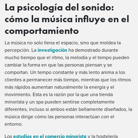
La psicología del sonido:
cómo la música influye en el
comportamiento
La música no solo llena el espacio, sino que moldea la
investigación
percepción. La
ha demostrado durante
mucho tiempo que el ritmo, la melodía y el tempo pueden
cambiar la forma en que las personas piensan y se
comportan. Un tempo constante y más lento anima a los
clientes a permanecer más tiempo, mientras que los ritmos
más rápidos aumentan naturalmente la energía y el
movimiento. Esta es la razón por la que una tienda
minorista y un spa pueden sentirse completamente
diferentes, incluso si ambos están bellamente diseñados, la
música dirige cómo las personas interactúan con el
entorno.
estudios en el comercio minorista
Los
y la hostelería