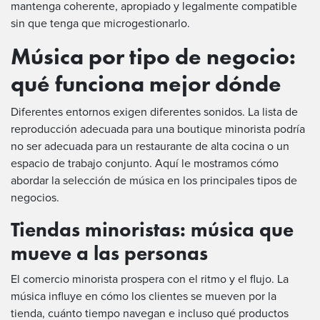
mantenga coherente, apropiado y legalmente compatible
sin que tenga que microgestionarlo.
Música por tipo de negocio:
qué funciona mejor dónde
Diferentes entornos exigen diferentes sonidos. La lista de
reproducción adecuada para una boutique minorista podría
no ser adecuada para un restaurante de alta cocina o un
espacio de trabajo conjunto. Aquí le mostramos cómo
abordar la selección de música en los principales tipos de
negocios.
Tiendas minoristas: música que
mueve a las personas
El comercio minorista prospera con el ritmo y el flujo. La
música influye en cómo los clientes se mueven por la
tienda, cuánto tiempo navegan e incluso qué productos