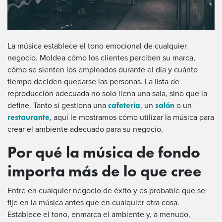
La música establece el tono emocional de cualquier
negocio. Moldea cómo los clientes perciben su marca,
cómo se sienten los empleados durante el día y cuánto
tiempo deciden quedarse las personas. La lista de
reproducción adecuada no solo llena una sala, sino que la
cafetería
salón
define. Tanto si gestiona una
, un
o un
restaurante
, aquí le mostramos cómo utilizar la música para
crear el ambiente adecuado para su negocio.
Por qué la música de fondo
importa más de lo que cree
Entre en cualquier negocio de éxito y es probable que se
fije en la música antes que en cualquier otra cosa.
Establece el tono, enmarca el ambiente y, a menudo,