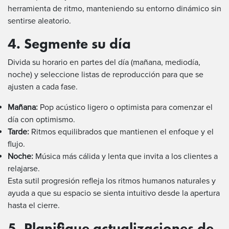
herramienta de ritmo, manteniendo su entorno dinámico sin
sentirse aleatorio.
4. Segmente su día
Divida su horario en partes del día (mañana, mediodía,
noche) y seleccione listas de reproducción para que se
ajusten a cada fase.
Mañana:
Pop acústico ligero o optimista para comenzar el
día con optimismo.
Tarde:
Ritmos equilibrados que mantienen el enfoque y el
flujo.
Noche:
Música más cálida y lenta que invita a los clientes a
relajarse.
Esta sutil progresión refleja los ritmos humanos naturales y
ayuda a que su espacio se sienta intuitivo desde la apertura
hasta el cierre.
5. Planifique actualizaciones de