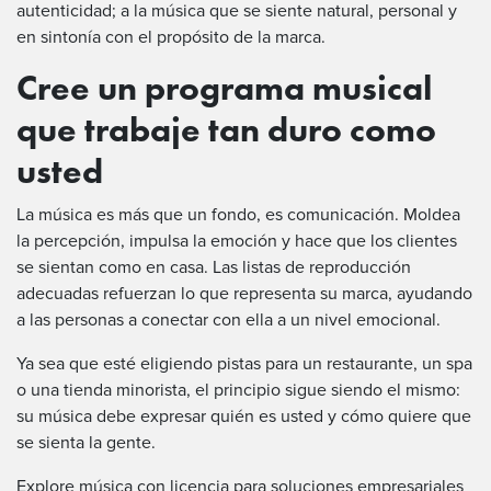
autenticidad; a la música que se siente natural, personal y
en sintonía con el propósito de la marca.
Cree un programa musical
que trabaje tan duro como
usted
La música es más que un fondo, es comunicación. Moldea
la percepción, impulsa la emoción y hace que los clientes
se sientan como en casa. Las listas de reproducción
adecuadas refuerzan lo que representa su marca, ayudando
a las personas a conectar con ella a un nivel emocional.
Ya sea que esté eligiendo pistas para un restaurante, un spa
o una tienda minorista, el principio sigue siendo el mismo:
su música debe expresar quién es usted y cómo quiere que
se sienta la gente.
Explore música con licencia para soluciones empresariales