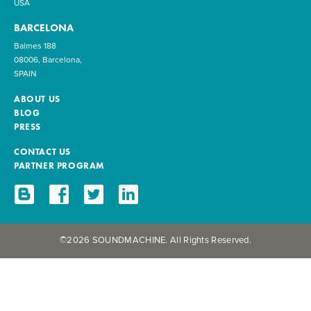
USA
BARCELONA
Balmes 188
08006, Barcelona,
SPAIN
ABOUT US
BLOG
PRESS
CONTACT US
PARTNER PROGRAM
©2026 SOUNDMACHINE. All Rights Reserved.