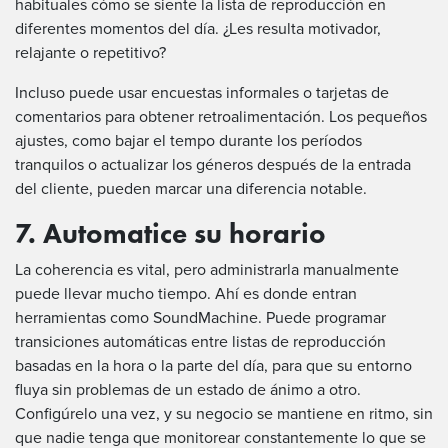
habituales cómo se siente la lista de reproducción en
diferentes momentos del día. ¿Les resulta motivador,
relajante o repetitivo?
Incluso puede usar encuestas informales o tarjetas de
comentarios para obtener retroalimentación. Los pequeños
ajustes, como bajar el tempo durante los períodos
tranquilos o actualizar los géneros después de la entrada
del cliente, pueden marcar una diferencia notable.
7. Automatice su horario
La coherencia es vital, pero administrarla manualmente
puede llevar mucho tiempo. Ahí es donde entran
herramientas como SoundMachine. Puede programar
transiciones automáticas entre listas de reproducción
basadas en la hora o la parte del día, para que su entorno
fluya sin problemas de un estado de ánimo a otro.
Configúrelo una vez, y su negocio se mantiene en ritmo, sin
que nadie tenga que monitorear constantemente lo que se