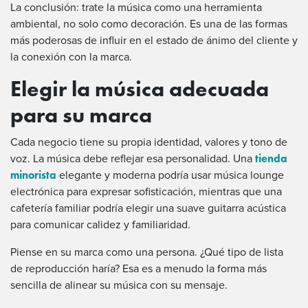
La conclusión: trate la música como una herramienta
ambiental, no solo como decoración. Es una de las formas
más poderosas de influir en el estado de ánimo del cliente y
la conexión con la marca.
Elegir la música adecuada
para su marca
Cada negocio tiene su propia identidad, valores y tono de
tienda
voz. La música debe reflejar esa personalidad. Una
minorista
elegante y moderna podría usar música lounge
electrónica para expresar sofisticación, mientras que una
cafetería familiar podría elegir una suave guitarra acústica
para comunicar calidez y familiaridad.
Piense en su marca como una persona. ¿Qué tipo de lista
de reproducción haría? Esa es a menudo la forma más
sencilla de alinear su música con su mensaje.