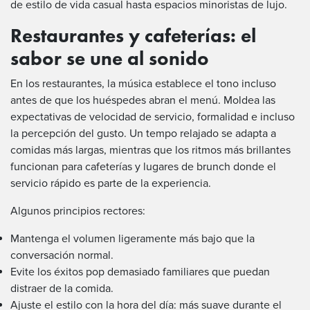
de estilo de vida casual hasta espacios minoristas de lujo.
Restaurantes y cafeterías: el
sabor se une al sonido
En los restaurantes, la música establece el tono incluso
antes de que los huéspedes abran el menú. Moldea las
expectativas de velocidad de servicio, formalidad e incluso
la percepción del gusto. Un tempo relajado se adapta a
comidas más largas, mientras que los ritmos más brillantes
funcionan para cafeterías y lugares de brunch donde el
servicio rápido es parte de la experiencia.
Algunos principios rectores:
Mantenga el volumen ligeramente más bajo que la
conversación normal.
Evite los éxitos pop demasiado familiares que puedan
distraer de la comida.
Ajuste el estilo con la hora del día: más suave durante el