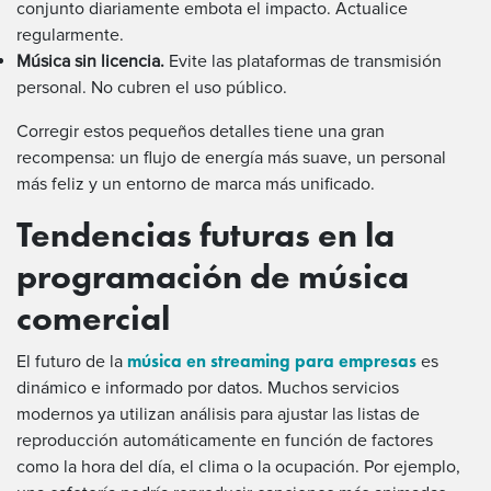
conjunto diariamente embota el impacto. Actualice
regularmente.
Música sin licencia.
Evite las plataformas de transmisión
personal. No cubren el uso público.
Corregir estos pequeños detalles tiene una gran
recompensa: un flujo de energía más suave, un personal
más feliz y un entorno de marca más unificado.
Tendencias futuras en la
programación de música
comercial
música en streaming para empresas
El futuro de la
es
dinámico e informado por datos. Muchos servicios
modernos ya utilizan análisis para ajustar las listas de
reproducción automáticamente en función de factores
como la hora del día, el clima o la ocupación. Por ejemplo,