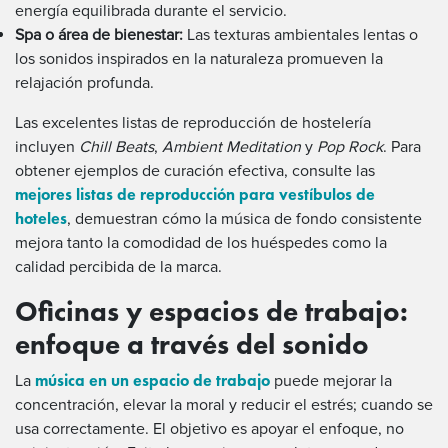
energía equilibrada durante el servicio.
Spa o área de bienestar:
Las texturas ambientales lentas o
los sonidos inspirados en la naturaleza promueven la
relajación profunda.
Las excelentes listas de reproducción de hostelería
incluyen
Chill Beats
,
Ambient Meditation
y
Pop Rock
. Para
obtener ejemplos de curación efectiva, consulte las
mejores listas de reproducción para vestíbulos de
hoteles
, demuestran cómo la música de fondo consistente
mejora tanto la comodidad de los huéspedes como la
calidad percibida de la marca.
Oficinas y espacios de trabajo:
enfoque a través del sonido
música en un espacio de trabajo
La
puede mejorar la
concentración, elevar la moral y reducir el estrés; cuando se
usa correctamente. El objetivo es apoyar el enfoque, no