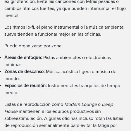
exigir atención. Evite las canciones con letras pesadas o
cambios rítmicos fuertes, ya que pueden interrumpir el flujo
mental.
Los ritmos lo-fi, el piano instrumental o la música ambiental
suave tienden a funcionar mejor en las oficinas.
Puede organizarse por zona:
Áreas de enfoque:
Pistas ambientales o electrónicas
mínimas.
Zonas de descanso:
Música acústica ligera o música del
mundo.
Espacios de reunión:
Instrumentales tranquilos de tempo
medio.
Listas de reproducción como
Modern Lounge
o
Deep
House
mantienen a los equipos productivos sin
sobreestimulación. Algunas oficinas incluso rotan las listas
de reproducción semanalmente para evitar la fatiga por