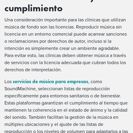
cumplimiento
Una consideración importante para las clínicas que utilizan
música de fondo son las licencias. Reproducir música sin
licencia en un entorno comercial puede acarrear sanciones
o reclamaciones por derechos de autor, incluso si la
intención es simplemente crear un ambiente agradable.
Para evitar esto, las clínicas deben obtener música a través
de servicios con la licencia adecuada que cubran todos los
derechos de interpretación.
servicios de música para empresas
Los
, como
SoundMachine, seleccionan listas de reproducción
específicamente para entornos sanitarios o de bienestar.
Estas plataformas garantizan el cumplimiento al tiempo que
mantienen la coherencia en el estado de ánimo y la calidad
del sonido. También facilitan la gestión de la música en
múltiples ubicaciones y el ajuste de las listas de
reproducción o los niveles de volumen para adaptarlos a las