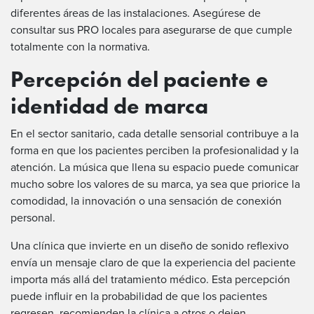
diferentes áreas de las instalaciones. Asegúrese de
consultar sus PRO locales para asegurarse de que cumple
totalmente con la normativa.
Percepción del paciente e
identidad de marca
En el sector sanitario, cada detalle sensorial contribuye a la
forma en que los pacientes perciben la profesionalidad y la
atención. La música que llena su espacio puede comunicar
mucho sobre los valores de su marca, ya sea que priorice la
comodidad, la innovación o una sensación de conexión
personal.
Una clínica que invierte en un diseño de sonido reflexivo
envía un mensaje claro de que la experiencia del paciente
importa más allá del tratamiento médico. Esta percepción
puede influir en la probabilidad de que los pacientes
regresen, recomienden la clínica a otros o dejen