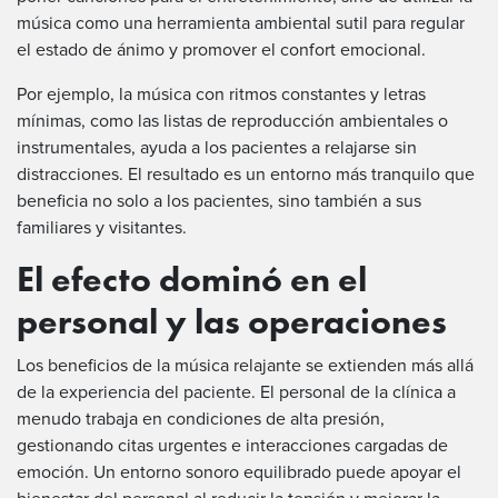
música como una herramienta ambiental sutil para regular
el estado de ánimo y promover el confort emocional.
Por ejemplo, la música con ritmos constantes y letras
mínimas, como las listas de reproducción ambientales o
instrumentales, ayuda a los pacientes a relajarse sin
distracciones. El resultado es un entorno más tranquilo que
beneficia no solo a los pacientes, sino también a sus
familiares y visitantes.
El efecto dominó en el
personal y las operaciones
Los beneficios de la música relajante se extienden más allá
de la experiencia del paciente. El personal de la clínica a
menudo trabaja en condiciones de alta presión,
gestionando citas urgentes e interacciones cargadas de
emoción. Un entorno sonoro equilibrado puede apoyar el