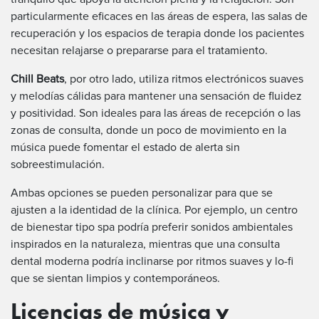
particularmente eficaces en las áreas de espera, las salas de
recuperación y los espacios de terapia donde los pacientes
necesitan relajarse o prepararse para el tratamiento.
Chill Beats
, por otro lado, utiliza ritmos electrónicos suaves
y melodías cálidas para mantener una sensación de fluidez
y positividad. Son ideales para las áreas de recepción o las
zonas de consulta, donde un poco de movimiento en la
música puede fomentar el estado de alerta sin
sobreestimulación.
Ambas opciones se pueden personalizar para que se
ajusten a la identidad de la clínica. Por ejemplo, un centro
de bienestar tipo spa podría preferir sonidos ambientales
inspirados en la naturaleza, mientras que una consulta
dental moderna podría inclinarse por ritmos suaves y lo-fi
que se sientan limpios y contemporáneos.
Licencias de música y