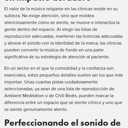
El valor de la música relajante en las clínicas reside en su
sutileza. No exige atención, sino que moldea
silenciosamente cómo se siente, se mueve e interactúa la
gente dentro del espacio. Al elegir las listas de
reproducción adecuadas, mantener las licencias adecuadas
y alinear el sonido con la identidad de la marca, las clínicas
pueden convertir la música de fondo en una parte
significativa de su estrategia de atención al paciente.
En un sector en el que la comodidad y la confianza son
esenciales, estos pequeños detalles suelen ser los que más
importan. Unas cuantas pistas cuidadosamente
seleccionadas, ya sean de una lista de reproducción de
Ambient Meditation o de Chill Beats, pueden marcar la
diferencia entre un espacio que se siente clínico y uno que
se siente genuinamente atento.
Perfeccionando el sonido de