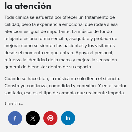
la atención
Toda clínica se esfuerza por ofrecer un tratamiento de
calidad, pero la experiencia emocional que rodea a esa
atención es igual de importante. La música de fondo
relajante es una forma sencilla, asequible y probada de
mejorar cómo se sienten los pacientes y los visitantes
desde el momento en que entran. Apoya al personal,
refuerza la identidad de la marca y mejora la sensación
general de bienestar dentro de su espacio.
Cuando se hace bien, la música no solo llena el silencio.
Construye confianza, comodidad y conexión. Y en el sector
sanitario, ese es el tipo de armonía que realmente importa.
Share this…