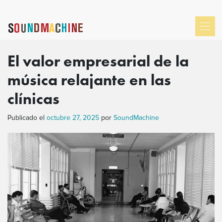
El valor empresarial de la
música relajante en las
clínicas
Publicado el
octubre 27, 2025
por
SoundMachine