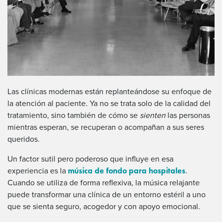
Las clínicas modernas están replanteándose su enfoque de
la atención al paciente. Ya no se trata solo de la calidad del
tratamiento, sino también de cómo se
sienten
las personas
mientras esperan, se recuperan o acompañan a sus seres
queridos.
Un factor sutil pero poderoso que influye en esa
música de fondo para hospitales
experiencia es la
.
Cuando se utiliza de forma reflexiva, la música relajante
puede transformar una clínica de un entorno estéril a uno
que se sienta seguro, acogedor y con apoyo emocional.