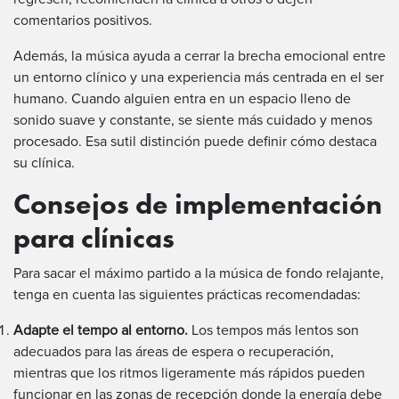
comentarios positivos.
Además, la música ayuda a cerrar la brecha emocional entre
un entorno clínico y una experiencia más centrada en el ser
humano. Cuando alguien entra en un espacio lleno de
sonido suave y constante, se siente más cuidado y menos
procesado. Esa sutil distinción puede definir cómo destaca
su clínica.
Consejos de implementación
para clínicas
Para sacar el máximo partido a la música de fondo relajante,
tenga en cuenta las siguientes prácticas recomendadas:
Adapte el tempo al entorno.
Los tempos más lentos son
adecuados para las áreas de espera o recuperación,
mientras que los ritmos ligeramente más rápidos pueden
funcionar en las zonas de recepción donde la energía debe