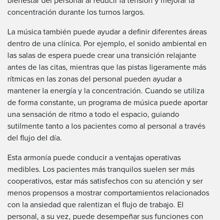
bienestar del personal al reducir la tensión y mejorar la
concentración durante los turnos largos.
La música también puede ayudar a definir diferentes áreas
dentro de una clínica. Por ejemplo, el sonido ambiental en
las salas de espera puede crear una transición relajante
antes de las citas, mientras que las pistas ligeramente más
rítmicas en las zonas del personal pueden ayudar a
mantener la energía y la concentración. Cuando se utiliza
de forma constante, un programa de música puede aportar
una sensación de ritmo a todo el espacio, guiando
sutilmente tanto a los pacientes como al personal a través
del flujo del día.
Esta armonía puede conducir a ventajas operativas
medibles. Los pacientes más tranquilos suelen ser más
cooperativos, estar más satisfechos con su atención y ser
menos propensos a mostrar comportamientos relacionados
con la ansiedad que ralentizan el flujo de trabajo. El
personal, a su vez, puede desempeñar sus funciones con