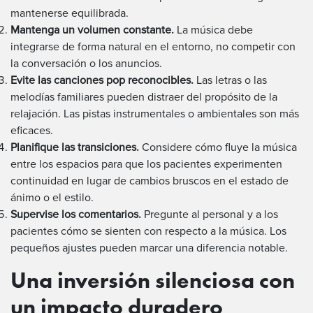
mantenerse equilibrada.
Mantenga un volumen constante.
La música debe
integrarse de forma natural en el entorno, no competir con
la conversación o los anuncios.
Evite las canciones pop reconocibles.
Las letras o las
melodías familiares pueden distraer del propósito de la
relajación. Las pistas instrumentales o ambientales son más
eficaces.
Planifique las transiciones.
Considere cómo fluye la música
entre los espacios para que los pacientes experimenten
continuidad en lugar de cambios bruscos en el estado de
ánimo o el estilo.
Supervise los comentarios.
Pregunte al personal y a los
pacientes cómo se sienten con respecto a la música. Los
pequeños ajustes pueden marcar una diferencia notable.
Una inversión silenciosa con
un impacto duradero