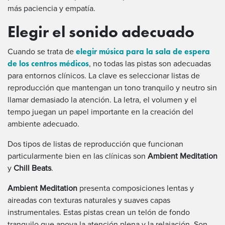
más paciencia y empatía.
Elegir el sonido adecuado
elegir música para la sala de espera
Cuando se trata de
de los centros médicos
, no todas las pistas son adecuadas
para entornos clínicos. La clave es seleccionar listas de
reproducción que mantengan un tono tranquilo y neutro sin
llamar demasiado la atención. La letra, el volumen y el
tempo juegan un papel importante en la creación del
ambiente adecuado.
Dos tipos de listas de reproducción que funcionan
particularmente bien en las clínicas son
Ambient Meditation
y
Chill Beats
.
Ambient Meditation
presenta composiciones lentas y
aireadas con texturas naturales y suaves capas
instrumentales. Estas pistas crean un telón de fondo
tranquilo que apoya la atención plena y la relajación. Son