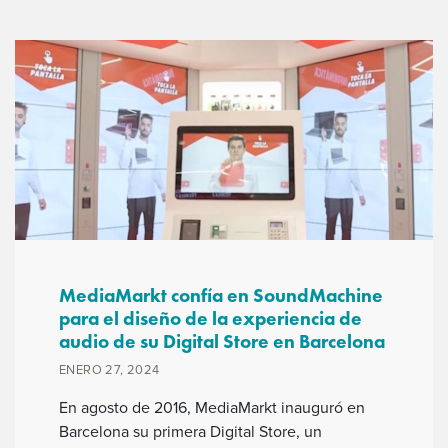
MediaMarkt confía en SoundMachine
para el diseño de la experiencia de
audio de su Digital Store en Barcelona
ENERO 27, 2024
En agosto de 2016, MediaMarkt inauguró en
Barcelona su primera Digital Store, un