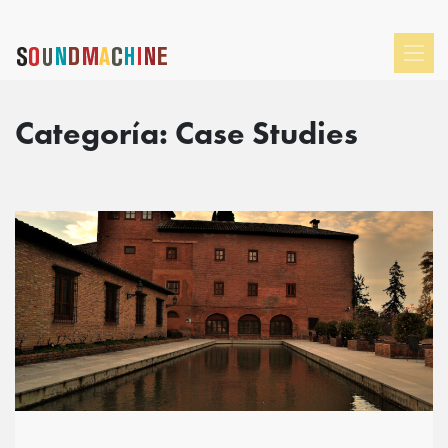
Categoría:
Case Studies