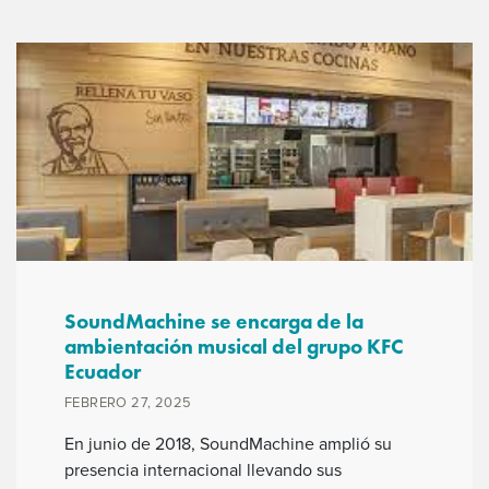
SoundMachine se encarga de la
ambientación musical del grupo KFC
Ecuador
FEBRERO 27, 2025
En junio de 2018, SoundMachine amplió su
presencia internacional llevando sus