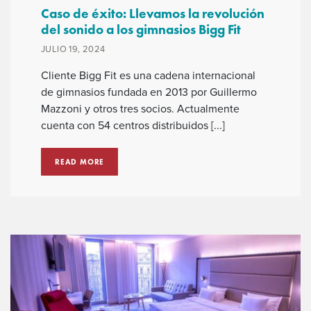
Caso de éxito: Llevamos la revolución
del sonido a los gimnasios Bigg Fit
JULIO 19, 2024
Cliente Bigg Fit es una cadena internacional
de gimnasios fundada en 2013 por Guillermo
Mazzoni y otros tres socios. Actualmente
cuenta con 54 centros distribuidos [...]
READ MORE