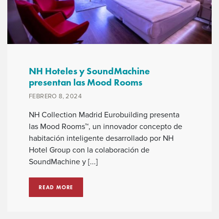
NH Hoteles y SoundMachine
presentan las Mood Rooms
FEBRERO 8, 2024
NH Collection Madrid Eurobuilding presenta
las Mood Rooms™, un innovador concepto de
habitación inteligente desarrollado por NH
Hotel Group con la colaboración de
SoundMachine y [...]
READ MORE