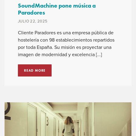
SoundMachine pone música a
Paradores
JULIO 22, 2025
Cliente Paradores es una empresa pública de
hostelería con 98 establecimientos repartidos
por toda España. Su misión es proyectar una
imagen de modernidad y excelencia [...]
READ MORE