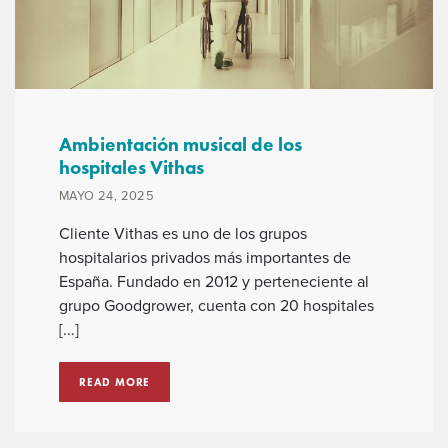
Ambientación musical de los
hospitales Vithas
MAYO 24, 2025
Cliente Vithas es uno de los grupos
hospitalarios privados más importantes de
España. Fundado en 2012 y perteneciente al
grupo Goodgrower, cuenta con 20 hospitales
[...]
READ MORE