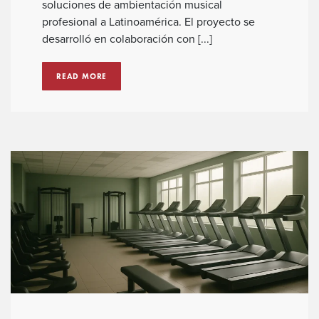
soluciones de ambientación musical
profesional a Latinoamérica. El proyecto se
desarrolló en colaboración con [...]
READ MORE