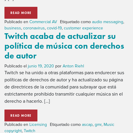
READ MORE
Publicado en
Commercial AV
Etiquetado como
audio messaging
,
business
,
coronavirus
,
covid-19
,
customer experience
Twitch acaba de actualizar su
política de música con derechos
de autor
Publicado el
junio 19, 2020
por
Anton Riehl
Twitch se ha unido a otras plataformas para endurecer sus
políticas de derechos de autor y ha actualizado su página
de directrices de la comunidad para subrayar que está
estrictamente prohibido transmitir cualquier música sin el
derecho a hacerlo. […]
READ MORE
Publicado en
Licensing
Etiquetado como
ascap
,
gmr
,
Music
copyright
,
Twitch