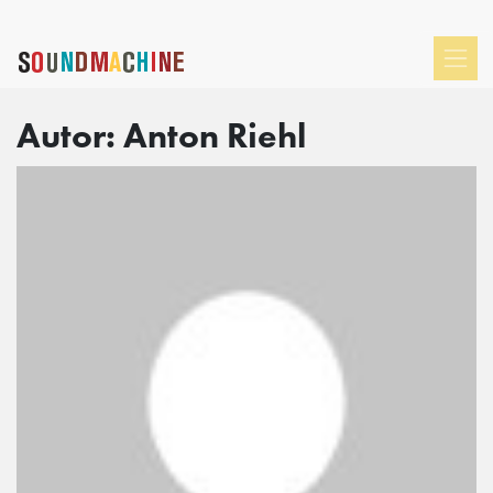
Autor:
Anton Riehl