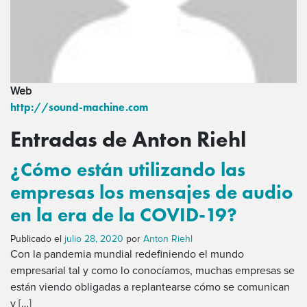
Web
http://sound-machine.com
Entradas de Anton Riehl
¿Cómo están utilizando las
empresas los mensajes de audio
en la era de la COVID-19?
Publicado el
julio 28, 2020
por
Anton Riehl
Con la pandemia mundial redefiniendo el mundo
empresarial tal y como lo conocíamos, muchas empresas se
están viendo obligadas a replantearse cómo se comunican
y […]