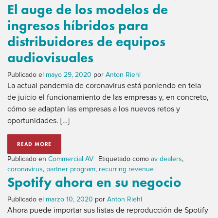
El auge de los modelos de
ingresos híbridos para
distribuidores de equipos
audiovisuales
Publicado el
mayo 29, 2020
por
Anton Riehl
La actual pandemia de coronavirus está poniendo en tela
de juicio el funcionamiento de las empresas y, en concreto,
cómo se adaptan las empresas a los nuevos retos y
oportunidades. […]
READ MORE
Publicado en
Commercial AV
Etiquetado como
av dealers
,
coronavirus
,
partner program
,
recurring revenue
Spotify ahora en su negocio
Publicado el
marzo 10, 2020
por
Anton Riehl
Ahora puede importar sus listas de reproducción de Spotify