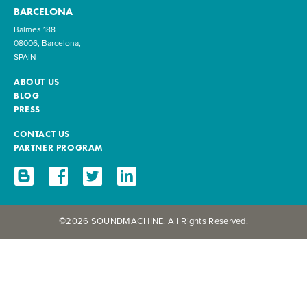
BARCELONA
Balmes 188
08006, Barcelona,
SPAIN
ABOUT US
BLOG
PRESS
CONTACT US
PARTNER PROGRAM
©2026 SOUNDMACHINE. All Rights Reserved.