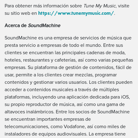
Para obtener más información sobre
Tune My Music
, visite
https://www.tunemymusic.com/
su sitio web en
.
Acerca de
SoundMachine
SoundMachine es una empresa de servicios de música que
presta servicio a empresas de todo el mundo. Entre sus
clientes se encuentran las principales cadenas de moda,
hoteles, restaurantes y cafeterías, así como varias pequeñas
empresas. Su plataforma de gestión de contenidos, fácil de
usar, permite a los clientes crear mezclas, programar
contenidos y gestionar varios usuarios. Los clientes pueden
acceder a contenidos musicales a través de múltiples
plataformas, incluyendo una aplicación dedicada para iOS,
su propio reproductor de música, así como una gama de
altavoces inalámbricos. Entre los socios de SoundMachine
se encuentran importantes empresas de
telecomunicaciones, como
Vodafone, así como miles de
instaladores de equipos audiovisuales. La empresa tiene