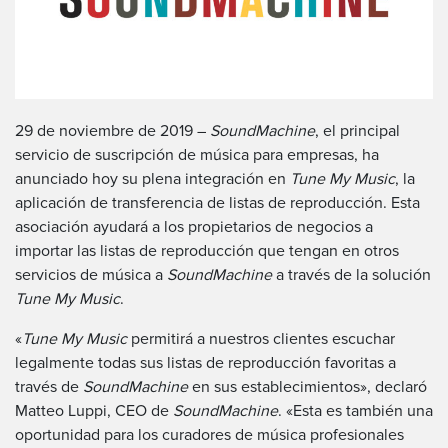
29 de noviembre de 2019 –
SoundMachine
, el principal
servicio de suscripción de música para empresas, ha
anunciado hoy su plena integración en
Tune My Music
, la
aplicación de transferencia de listas de reproducción. Esta
asociación ayudará a los propietarios de negocios a
importar las listas de reproducción que tengan en otros
servicios de música a
SoundMachine
a través de la solución
Tune My Music
.
«
Tune My Music
permitirá a nuestros clientes escuchar
legalmente todas sus listas de reproducción favoritas a
través de
SoundMachine
en sus establecimientos», declaró
Matteo Luppi, CEO de
SoundMachine
. «Esta es también una
oportunidad para los curadores de música profesionales