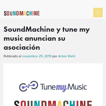
SoundMachine y tune my
music anuncian su
asociación
Publicado el
noviembre 29, 2019
por
Anton Riehl