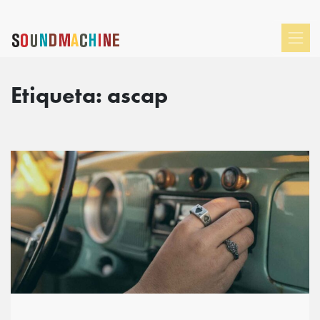
Etiqueta:
ascap