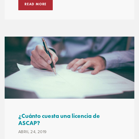
READ MORE
¿Cuánto cuesta una licencia de
ASCAP?
ABRIL 24, 2019