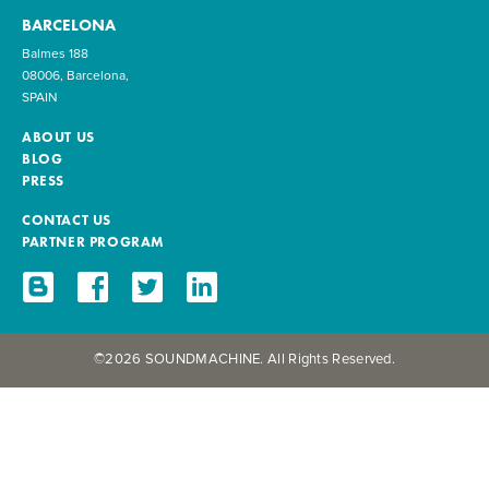
BARCELONA
Balmes 188
08006, Barcelona,
SPAIN
ABOUT US
BLOG
PRESS
CONTACT US
PARTNER PROGRAM
©2026 SOUNDMACHINE. All Rights Reserved.