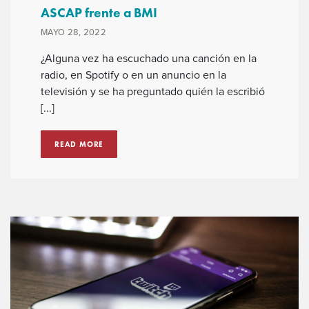
ASCAP frente a BMI
MAYO 28, 2022
¿Alguna vez ha escuchado una canción en la
radio, en Spotify o en un anuncio en la
televisión y se ha preguntado quién la escribió
[...]
READ MORE