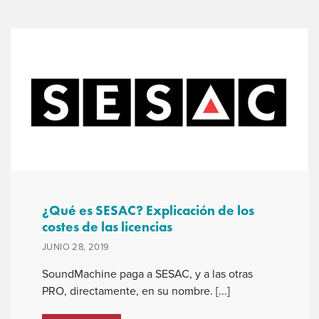
¿Qué es SESAC? Explicación de los
costes de las licencias
JUNIO 28, 2019
SoundMachine paga a SESAC, y a las otras
PRO, directamente, en su nombre. [...]