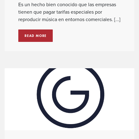
Es un hecho bien conocido que las empresas
tienen que pagar tarifas especiales por
reproducir música en entornos comerciales. [...]
READ MORE