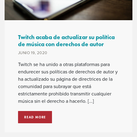
Twitch acaba de actualizar su política
de música con derechos de autor
JUNIO 19, 2020
Twitch se ha unido a otras plataformas para
endurecer sus políticas de derechos de autor y
ha actualizado su página de directrices de la
comunidad para subrayar que está
estrictamente prohibido transmitir cualquier
música sin el derecho a hacerlo. [...]
READ MORE