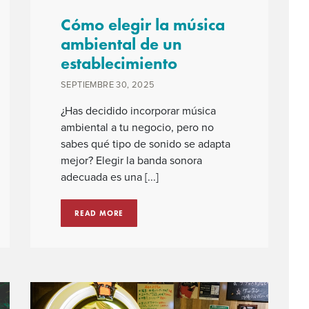
Cómo elegir la música
ambiental de un
establecimiento
SEPTIEMBRE 30, 2025
¿Has decidido incorporar música
ambiental a tu negocio, pero no
sabes qué tipo de sonido se adapta
mejor? Elegir la banda sonora
adecuada es una [...]
READ MORE