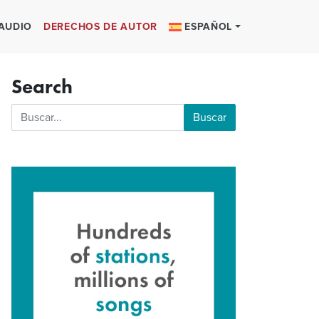
 AUDIO
DERECHOS DE AUTOR
ESPAÑOL
Search
Buscar: