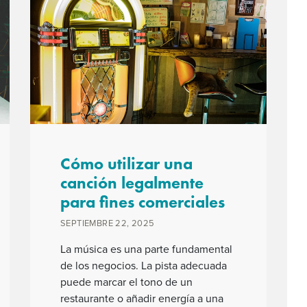
Cómo utilizar una
canción legalmente
para fines comerciales
SEPTIEMBRE 22, 2025
La música es una parte fundamental
de los negocios. La pista adecuada
puede marcar el tono de un
restaurante o añadir energía a una