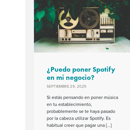
¿Puedo poner Spotify
en mi negocio?
SEPTIEMBRE 29, 2025
Si estás pensando en poner música
en tu establecimiento,
probablemente se te haya pasado
por la cabeza utilizar Spotify. Es
habitual creer que pagar una [...]