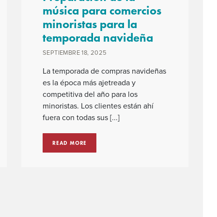
música para comercios
minoristas para la
temporada navideña
SEPTIEMBRE 18, 2025
La temporada de compras navideñas
es la época más ajetreada y
competitiva del año para los
minoristas. Los clientes están ahí
fuera con todas sus [...]
READ MORE