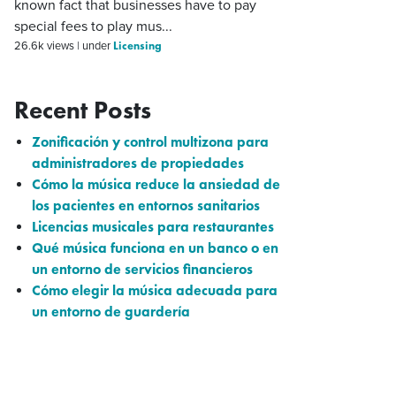
known fact that businesses have to pay
special fees to play mus...
Licensing
26.6k views
|
under
Recent Posts
Zonificación y control multizona para
administradores de propiedades
Cómo la música reduce la ansiedad de
los pacientes en entornos sanitarios
Licencias musicales para restaurantes
Qué música funciona en un banco o en
un entorno de servicios financieros
Cómo elegir la música adecuada para
un entorno de guardería