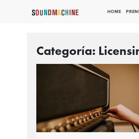
HOME
PREN
Categoría:
Licensi