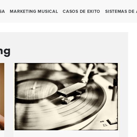
SA
MARKETING MUSICAL
CASOS DE EXITO
SISTEMAS DE
ng