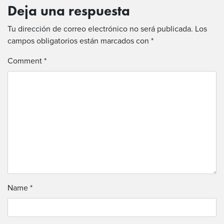
Deja una respuesta
Tu dirección de correo electrónico no será publicada.
Los
campos obligatorios están marcados con
*
Comment
*
Name
*