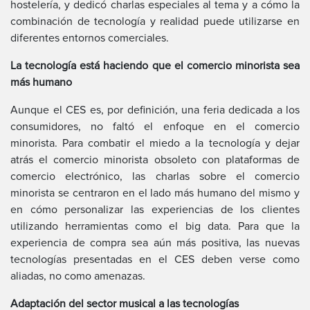
hostelería, y dedicó charlas especiales al tema y a cómo la
combinación de tecnología y realidad puede utilizarse en
diferentes entornos comerciales.
La tecnología está haciendo que el comercio minorista sea
más humano
Aunque el CES es, por definición, una feria dedicada a los
consumidores, no faltó el enfoque en el comercio
minorista. Para combatir el miedo a la tecnología y dejar
atrás el comercio minorista obsoleto con plataformas de
comercio electrónico, las charlas sobre el comercio
minorista se centraron en el lado más humano del mismo y
en cómo personalizar las experiencias de los clientes
utilizando herramientas como el big data. Para que la
experiencia de compra sea aún más positiva, las nuevas
tecnologías presentadas en el CES deben verse como
aliadas, no como amenazas.
Adaptación del sector musical a las tecnologías