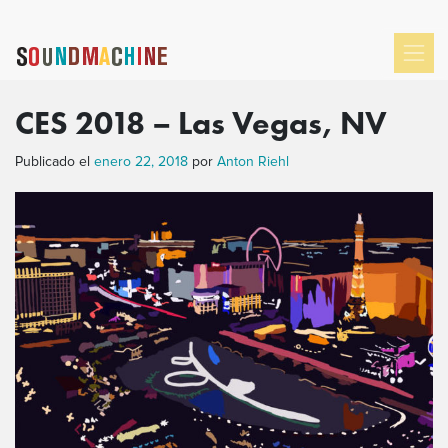
CES 2018 – Las Vegas, NV
Publicado el
enero 22, 2018
por
Anton Riehl