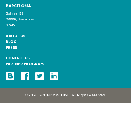
BARCELONA
Balmes 188
08006, Barcelona,
SPAIN
ABOUT US
BLOG
PRESS
CONTACT US
PARTNER PROGRAM
©2026 SOUNDMACHINE. All Rights Reserved.