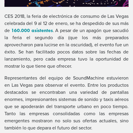
CES 2018, la feria de electrónica de consumo de Las Vegas
celebrada del 9 al 12 de enero, se ha despedido de sus más
160.000 asistentes
de
. A pesar de un apagón que sacudió
la feria el segundo día (que los más preparados
aprovecharon para lucirse en la oscuridad), el evento fue un
éxito. Se han facilitado pocos datos sobre las fechas de
lanzamiento, pero cada empresa tuvo la oportunidad de
mostrar lo que tiene que ofrecer.
Representantes del equipo de SoundMachine estuvieron
en Las Vegas para observar el evento. Entre los productos
destacados se encontraban una variedad de pantallas
enormes, impresionantes sistemas de sonido y taxis aéreos
que se apoderarán del transporte urbano en poco tiempo.
Tanto las empresas consolidadas como las empresas
emergentes mostraron no solo sus ofertas actuales, sino
también lo que depara el futuro del sector.