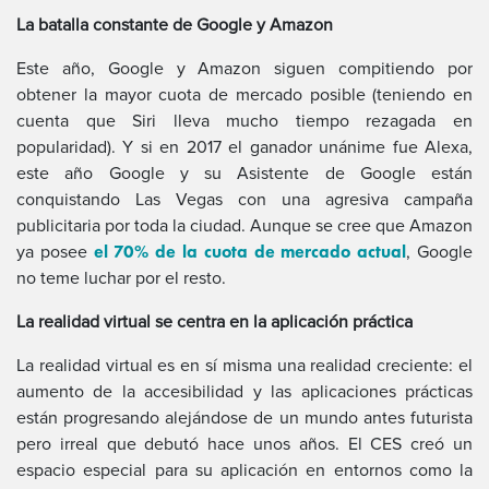
La batalla constante de Google y Amazon
Este año, Google y Amazon siguen compitiendo por
obtener la mayor cuota de mercado posible (teniendo en
cuenta que Siri lleva mucho tiempo rezagada en
popularidad). Y si en 2017 el ganador unánime fue Alexa,
este año Google y su Asistente de Google están
conquistando Las Vegas con una agresiva campaña
publicitaria por toda la ciudad. Aunque se cree que Amazon
el 70% de la cuota de mercado actual
ya posee
, Google
no teme luchar por el resto.
La realidad virtual se centra en la aplicación práctica
La realidad virtual es en sí misma una realidad creciente: el
aumento de la accesibilidad y las aplicaciones prácticas
están progresando alejándose de un mundo antes futurista
pero irreal que debutó hace unos años. El CES creó un
espacio especial para su aplicación en entornos como la