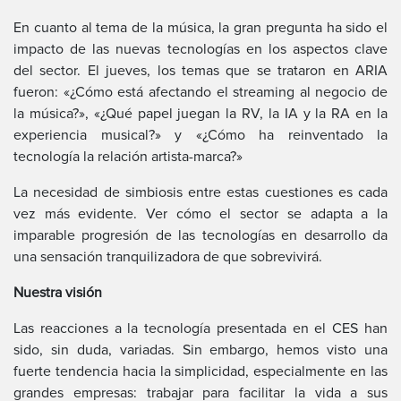
En cuanto al tema de la música, la gran pregunta ha sido el
impacto de las nuevas tecnologías en los aspectos clave
del sector. El jueves, los temas que se trataron en ARIA
fueron: «¿Cómo está afectando el streaming al negocio de
la música?», «¿Qué papel juegan la RV, la IA y la RA en la
experiencia musical?» y «¿Cómo ha reinventado la
tecnología la relación artista-marca?»
La necesidad de simbiosis entre estas cuestiones es cada
vez más evidente. Ver cómo el sector se adapta a la
imparable progresión de las tecnologías en desarrollo da
una sensación tranquilizadora de que sobrevivirá.
Nuestra visión
Las reacciones a la tecnología presentada en el CES han
sido, sin duda, variadas. Sin embargo, hemos visto una
fuerte tendencia hacia la simplicidad, especialmente en las
grandes empresas: trabajar para facilitar la vida a sus