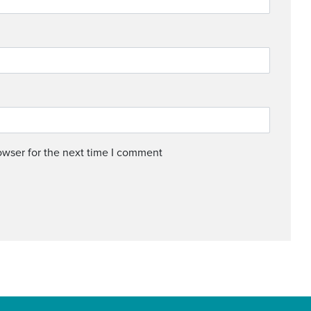
owser for the next time I comment