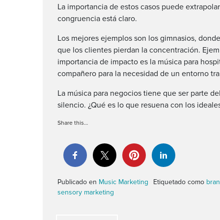
La importancia de estos casos puede extrapolar
congruencia está claro.
Los mejores ejemplos son los gimnasios, donde 
que los clientes pierdan la concentración. Eje
importancia de impacto es la
música para hospi
compañero para la necesidad de un entorno tra
La música para negocios tiene que ser parte del
silencio. ¿Qué es lo que resuena con los ideales
Share this…
Publicado en
Music Marketing
Etiquetado como
bra
sensory marketing