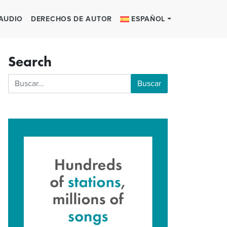
 AUDIO
DERECHOS DE AUTOR
ESPAÑOL
Search
Buscar: