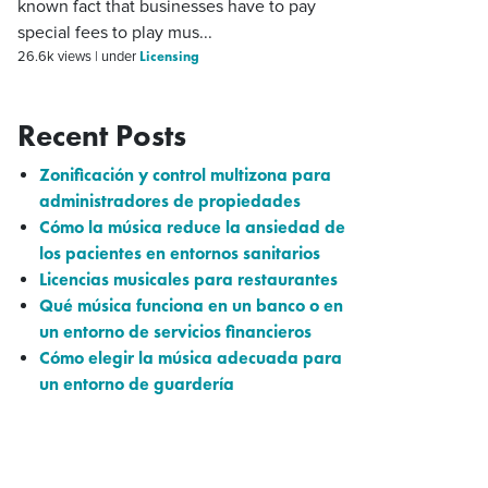
known fact that businesses have to pay
special fees to play mus...
Licensing
26.6k views
|
under
Recent Posts
Zonificación y control multizona para
administradores de propiedades
Cómo la música reduce la ansiedad de
los pacientes en entornos sanitarios
Licencias musicales para restaurantes
Qué música funciona en un banco o en
un entorno de servicios financieros
Cómo elegir la música adecuada para
un entorno de guardería