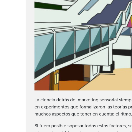
La ciencia detrás del marketing sensorial siem
en experimentos que formalizaron las teorías p
muchos aspectos que tener en cuenta: el ritmo,
Si fuera posible sopesar todos estos factores, 