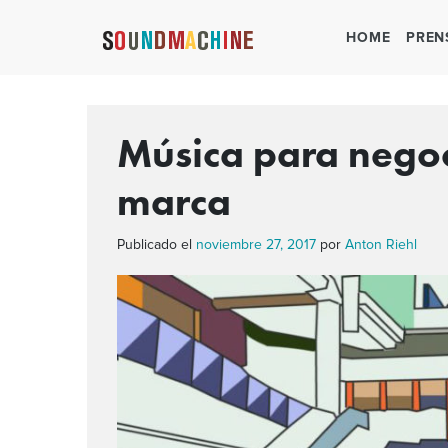
HOME
PREN
Música para negoc
marca
Publicado el
noviembre 27, 2017
por
Anton Riehl