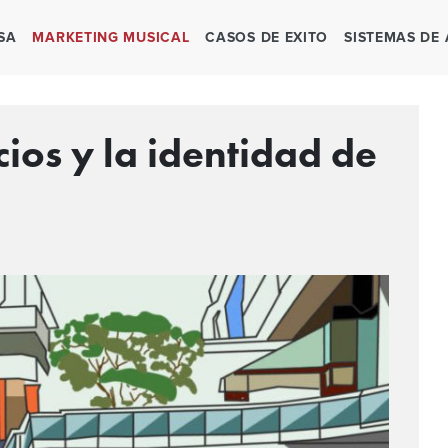
SA
MARKETING MUSICAL
CASOS DE EXITO
SISTEMAS DE
ios y la identidad de