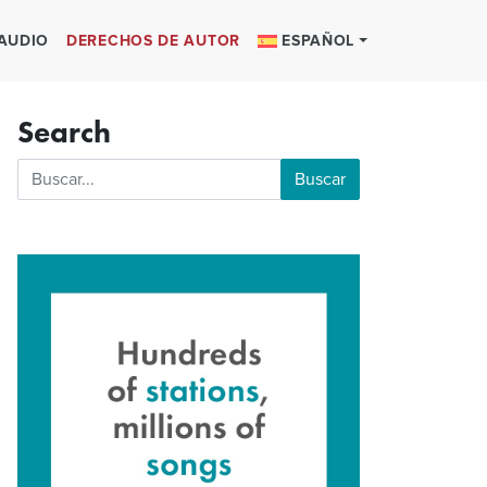
 AUDIO
DERECHOS DE AUTOR
ESPAÑOL
Search
Buscar: