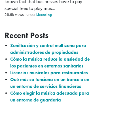
known fact that businesses have to pay
special fees to play mus...
Licensing
26.6k views
|
under
Recent Posts
Zonificación y control multizona para
administradores de propiedades
Cómo la música reduce la ansiedad de
los pacientes en entornos sanitarios
Licencias musicales para restaurantes
Qué música funciona en un banco o en
un entorno de servicios financieros
Cómo elegir la música adecuada para
un entorno de guardería