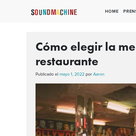
HOME
PREN
Cómo elegir la me
restaurante
Publicado el
mayo 1, 2022
por
Aaron