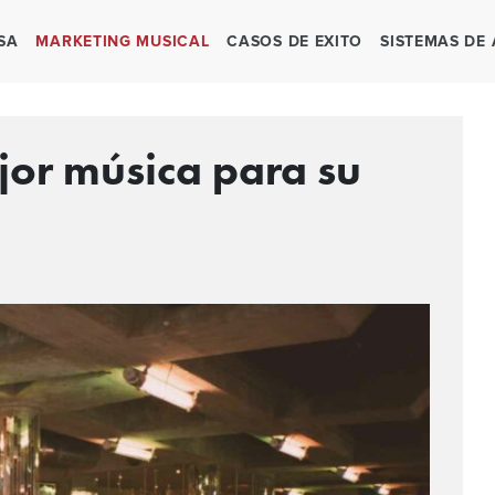
SA
MARKETING MUSICAL
CASOS DE EXITO
SISTEMAS DE
jor música para su