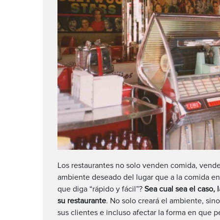
Los restaurantes no solo venden comida, vende
ambiente deseado del lugar que a la comida en
que diga “rápido y fácil”?
Sea cual sea el caso, 
su restaurante
. No solo creará el ambiente, si
sus clientes e incluso afectar la forma en que 