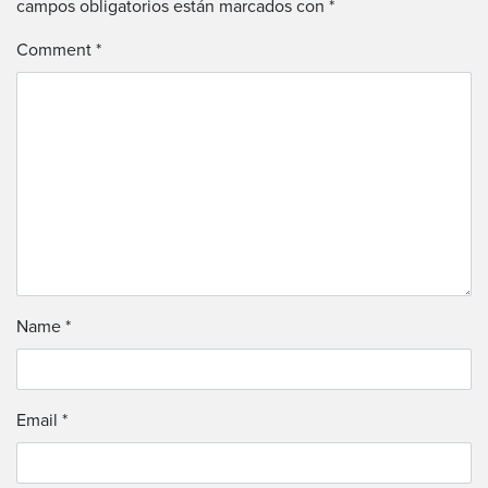
campos obligatorios están marcados con
*
Comment
*
Name
*
Email
*