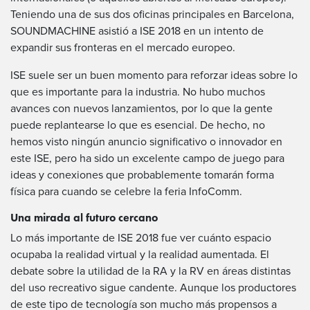
Teniendo una de sus dos oficinas principales en Barcelona,
SOUNDMACHINE asistió a ISE 2018 en un intento de
expandir sus fronteras en el mercado europeo.
ISE suele ser un buen momento para reforzar ideas sobre lo
que es importante para la industria. No hubo muchos
avances con nuevos lanzamientos, por lo que la gente
puede replantearse lo que es esencial. De hecho, no
hemos visto ningún anuncio significativo o innovador en
este ISE, pero ha sido un excelente campo de juego para
ideas y conexiones que probablemente tomarán forma
física para cuando se celebre la feria InfoComm.
Una mirada al futuro cercano
Lo más importante de ISE 2018 fue ver cuánto espacio
ocupaba la realidad virtual y la realidad aumentada. El
debate sobre la utilidad de la RA y la RV en áreas distintas
del uso recreativo sigue candente. Aunque los productores
de este tipo de tecnología son mucho más propensos a