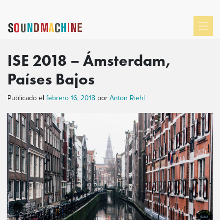
ISE 2018 – Ámsterdam,
Países Bajos
Publicado el
febrero 16, 2018
por
Anton Riehl