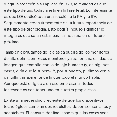
dirigir la atención a su aplicación B2B, la realidad es que
este tipo de uso todavía está en la fase fetal. Lo interesante
es que ISE
dedicó toda una sección a la RA y la RV.
Seguramente
creen firmemente en la futura importancia de
este tipo de tecnología. Esto podría incluso significar lo
integrales que serán estas para la industria en un futuro
próximo.
También disfrutamos de la clásica guerra de los monitores
de alta definición. Estos monitores ya tienen una calidad de
imagen que compite con la del ojo humano (y, en algunos
casos, diría que la supera). Y, por supuesto, pudimos ver la
pantalla transparente de la que todo el mundo habla.
Aunque está dirigido a un uso empresarial, todos
fantaseamos con tener uno en nuestra propia casa.
Existe una necesidad creciente de que los dispositivos
tecnológicos cumplan dos requisitos: deben ser sencillos y
adaptables. El consumidor final espera que las cosas sean