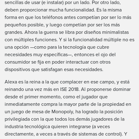
sencillas de usar (e instalar) por un lado. Por otro lado,
deben proporcionar mucha funcionalidad. Es la misma
forma en que los teléfonos antes competían por ser lo más
pequeños posible, y luego competían por ser los más
grandes. Ahora la guerra se libra por diseños minimalistas
con múltiples funciones. Y si la funcionalidad múltiple no es
una opción —como para la tecnología que cubre
necesidades muy específicas—, entonces el ojo del
consumidor se fija en poder interactuar con otros
dispositivos que satisfagan esas necesidades.
Alexa es la reina a la que complacer en ese campo, y está
reinando una vez más en ISE 2018. Al proponerse dominar
desde el primer momento, como el jugador que
inmediatamente compra la mayor parte de la propiedad en
un juego de mesa de Monopoly, ha logrado la posición
privilegiada con la que todos los demás jugadores de la
industria tecnológica quieren integrarse (a veces
directamente, a veces a través de sistemas de control). Y