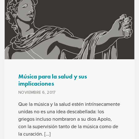
Música para la salud y sus
implicaciones
NOVIEMBRE 6, 2017
Que la música y la salud estén intrínsecamente
unidas no es una idea descabellada: los
griegos incluso nombraron a su dios Apolo,
con la supervisión tanto de la música como de
la curación. [...]