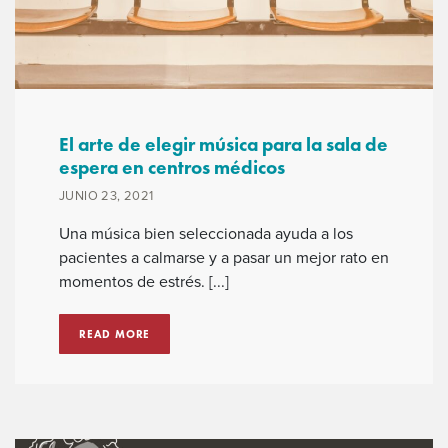
El arte de elegir música para la sala de
espera en centros médicos
JUNIO 23, 2021
Una música bien seleccionada ayuda a los
pacientes a calmarse y a pasar un mejor rato en
momentos de estrés. [...]
READ MORE