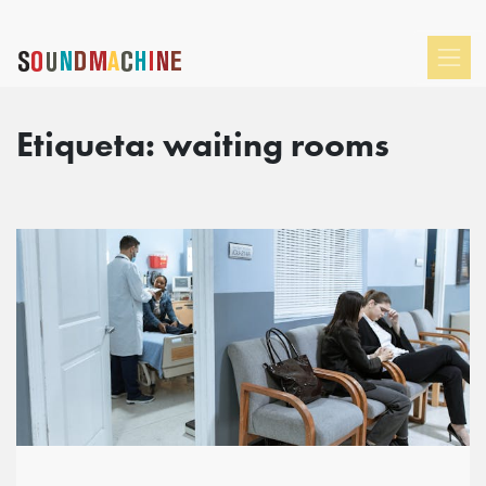
Etiqueta:
waiting rooms