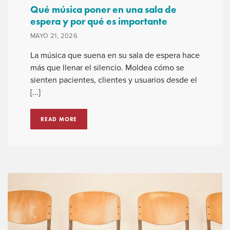
Qué música poner en una sala de
espera y por qué es importante
MAYO 21, 2026
La música que suena en su sala de espera hace
más que llenar el silencio. Moldea cómo se
sienten pacientes, clientes y usuarios desde el
[...]
READ MORE