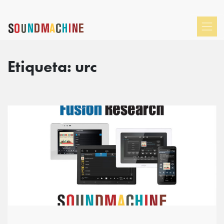
Etiqueta:
urc