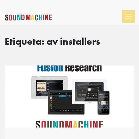
Etiqueta:
av installers