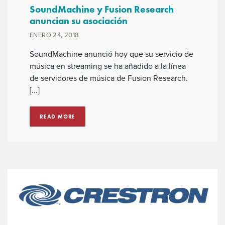
SoundMachine y Fusion Research
anuncian su asociación
ENERO 24, 2018
SoundMachine anunció hoy que su servicio de
música en streaming se ha añadido a la línea
de servidores de música de Fusion Research.
[...]
READ MORE