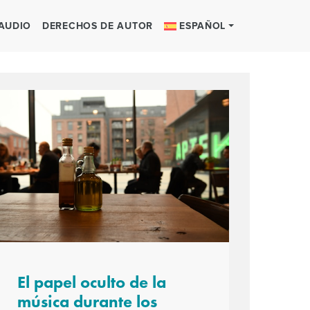
 AUDIO
DERECHOS DE AUTOR
ESPAÑOL
El papel oculto de la
música durante los