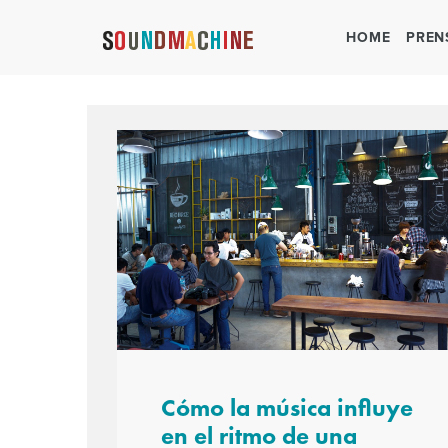
HOME
PREN
Cómo la música influye
en el ritmo de una