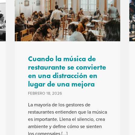
Cuando la música de
restaurante se convierte
en una distracción en
lugar de una mejora
FEBRERO 18, 2026
La mayoría de los gestores de
restaurantes entienden que la música
es importante. Llena el silencio, crea
ambiente y define cómo se sienten
los comensales [...]