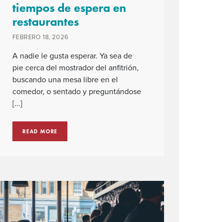
tiempos de espera en
restaurantes
FEBRERO 18, 2026
A nadie le gusta esperar. Ya sea de
pie cerca del mostrador del anfitrión,
buscando una mesa libre en el
comedor, o sentado y preguntándose
[...]
READ MORE