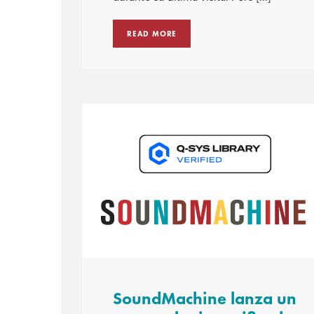
READ MORE
SoundMachine lanza un