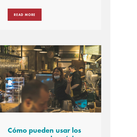
READ MORE
Cómo pueden usar los