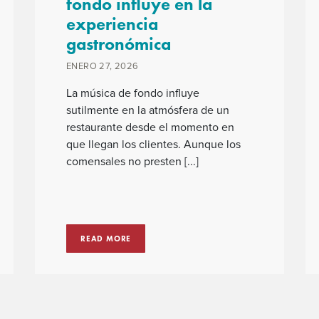
fondo influye en la
experiencia
gastronómica
ENERO 27, 2026
La música de fondo influye
sutilmente en la atmósfera de un
restaurante desde el momento en
que llegan los clientes. Aunque los
comensales no presten [...]
READ MORE