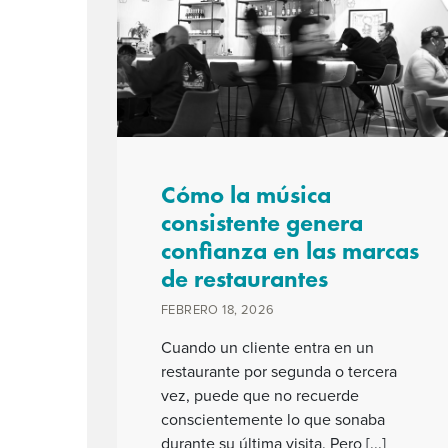
Cómo la música
consistente genera
confianza en las marcas
de restaurantes
FEBRERO 18, 2026
Cuando un cliente entra en un
restaurante por segunda o tercera
vez, puede que no recuerde
conscientemente lo que sonaba
durante su última visita. Pero [...]