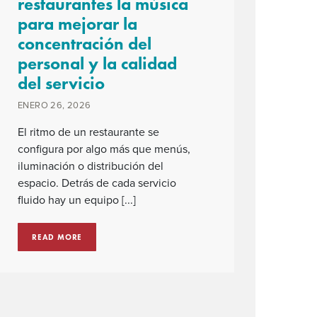
restaurantes la música
para mejorar la
concentración del
personal y la calidad
del servicio
ENERO 26, 2026
El ritmo de un restaurante se
configura por algo más que menús,
iluminación o distribución del
espacio. Detrás de cada servicio
fluido hay un equipo [...]
READ MORE