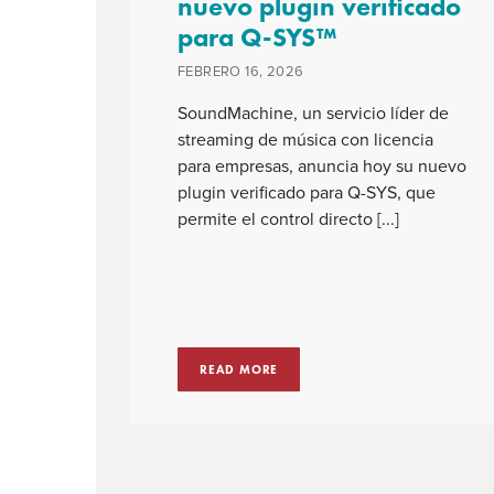
nuevo plugin verificado
para Q-SYS™
FEBRERO 16, 2026
SoundMachine, un servicio líder de
streaming de música con licencia
para empresas, anuncia hoy su nuevo
plugin verificado para Q-SYS, que
permite el control directo [...]
READ MORE