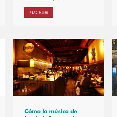
READ MORE
Cómo la música de