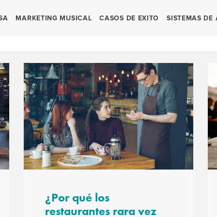
SA
MARKETING MUSICAL
CASOS DE EXITO
SISTEMAS DE
¿Por qué los
restaurantes rara vez