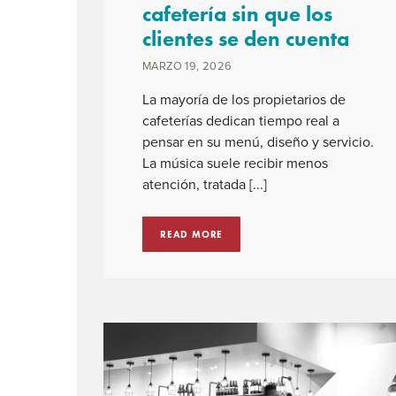
cafetería sin que los
clientes se den cuenta
MARZO 19, 2026
La mayoría de los propietarios de
cafeterías dedican tiempo real a
pensar en su menú, diseño y servicio.
La música suele recibir menos
atención, tratada [...]
READ MORE