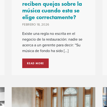
reciben quejas sobre la
música cuando esta se
elige correctamente?
FEBRERO 18, 2026
Existe una regla no escrita en el
negocio de la restauración: nadie se
acerca a un gerente para decir: “Su
música de fondo ha sido [...]
READ MORE